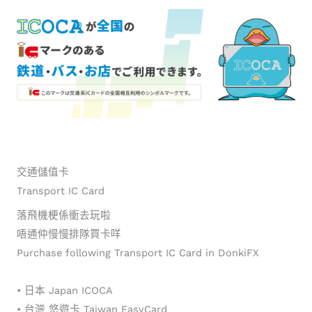
交通儲值卡
Transport IC Card
落飛機梗係衝去玩啦
唔通仲慢慢排隊買卡咩
Purchase following Transport IC Card in DonkiFX
• 日本 Japan ICOCA
• 台灣 悠遊卡 Taiwan EasyCard