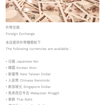
外幣兌換
Foreign Exchange
本店提供外幣種類如下
The following currencies are available：
• 日圓 Japanese Yen
• 韓圜 Korean Won
• 新臺幣 New Taiwan Dollar
• 人民幣 Chinese Renminbi
• 新加坡元 Singapore Dollar
• 馬來西亞令吉 Malaysian Ringgit
• 泰銖 Thai Baht