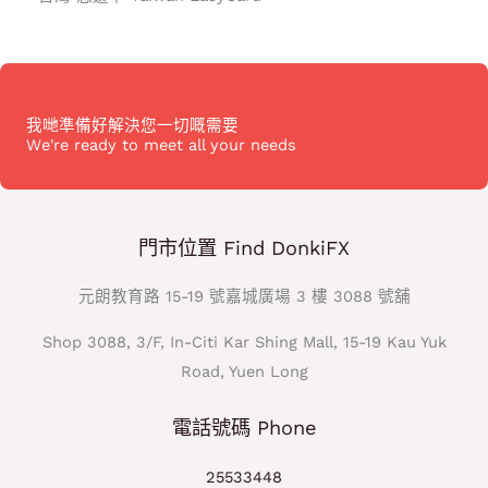
我哋準備好解決您一切嘅需要
We're ready to meet all your needs
門市位置 Find DonkiFX
元朗教育路 15-19 號嘉城廣場 3 樓 3088 號舖
Shop 3088, 3/F, In-Citi Kar Shing Mall, 15-19 Kau Yuk
Road, Yuen Long
電話號碼 Phone
25533448